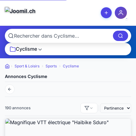
Cyclisme
Sport & Loisirs
Sports
Cyclisme
Petites annonces
Annonces Cyclisme
190 annonces