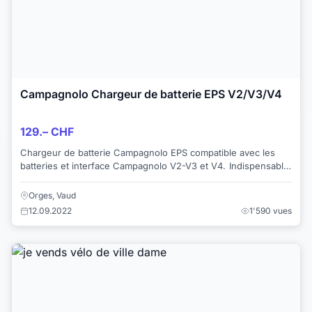
Campagnolo Chargeur de batterie EPS V2/V3/V4
129.– CHF
Chargeur de batterie Campagnolo EPS compatible avec les
batteries et interface Campagnolo V2-V3 et V4. Indispensable
pour le fonctionnement de votr...
Orges, Vaud
12.09.2022
1'590 vues