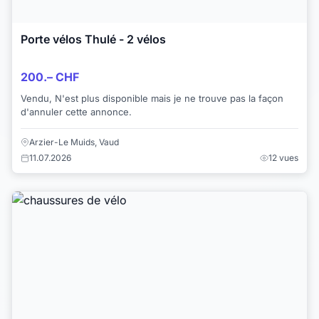
Porte vélos Thulé - 2 vélos
200.– CHF
Vendu, N'est plus disponible mais je ne trouve pas la façon
d'annuler cette annonce.
Arzier-Le Muids, Vaud
11.07.2026
12 vues