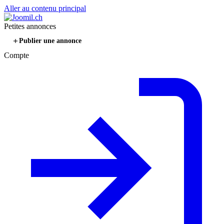
Aller au contenu principal
Petites annonces
Publier une annonce
Compte