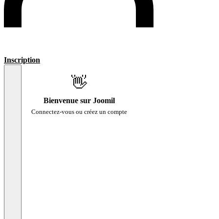
Inscription
👋
Bienvenue sur Joomil
Connectez-vous ou créez un compte