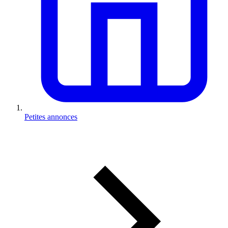
Petites annonces