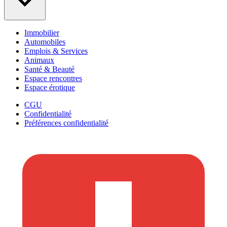
Immobilier
Automobiles
Emplois & Services
Animaux
Santé & Beauté
Espace rencontres
Espace érotique
CGU
Confidentialité
Préférences confidentialité