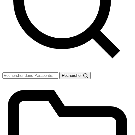
Rechercher