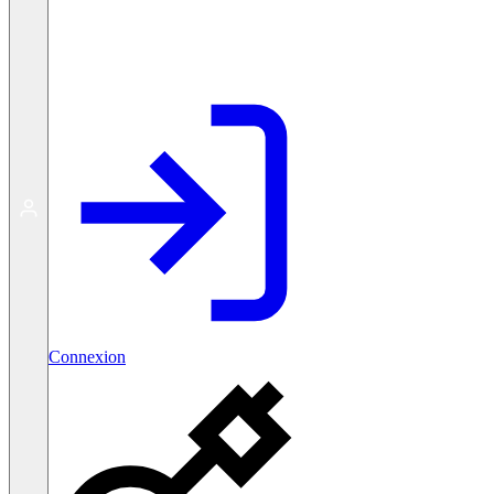
Créer un compte gratuit
Connexion