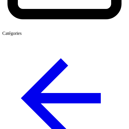
Catégories