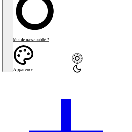
Mot de passe oublié ?
Apparence