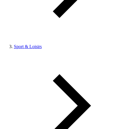
Sport & Loisirs