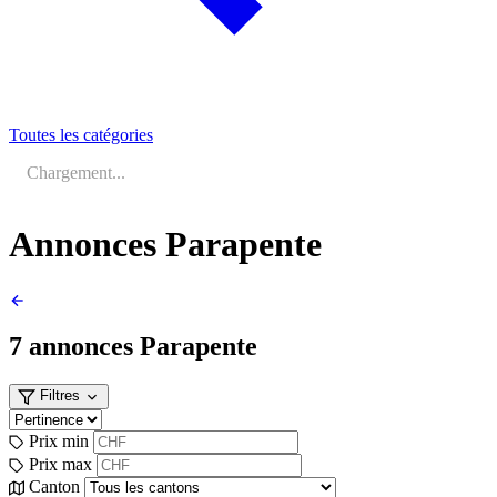
Toutes les catégories
Chargement...
Annonces Parapente
7 annonces
Parapente
Filtres
Prix min
Prix max
Canton