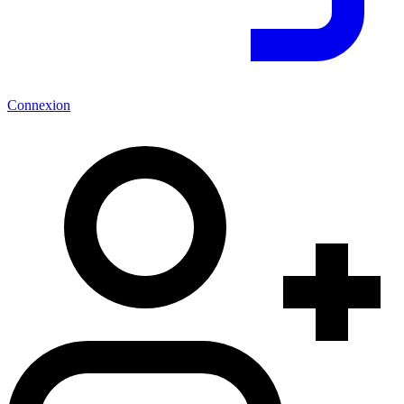
Connexion