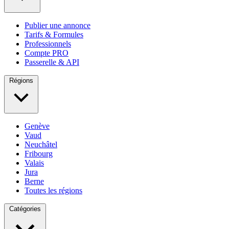
Publier une annonce
Tarifs & Formules
Professionnels
Compte PRO
Passerelle & API
Régions
Genève
Vaud
Neuchâtel
Fribourg
Valais
Jura
Berne
Toutes les régions
Catégories