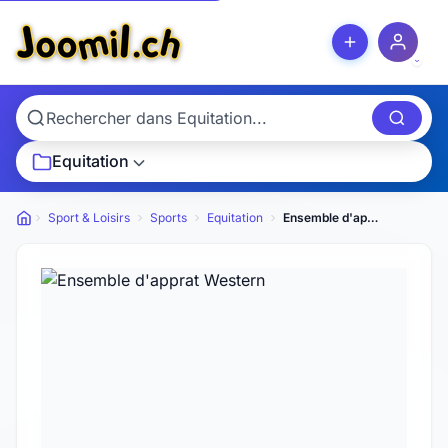
Equitation
Sport & Loisirs
Sports
Equitation
Ensemble d'apprat Western
Petites annonces