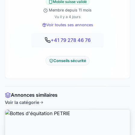
Mobile suisse validé
Membre depuis 11 mois
Vu il y a 4 jours
Voir toutes ses annonces
+41 79 278 46 76
Conseils sécurité
Annonces similaires
Voir la catégorie