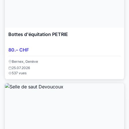
Bottes d'équitation PETRIE
80.– CHF
Bernex, Genève
25.07.2026
537 vues