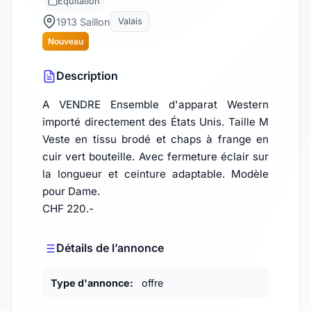
Equitation
1913 Saillon
Valais
Nouveau
Description
A VENDRE Ensemble d'apparat Western
importé directement des États Unis. Taille M
Veste en tissu brodé et chaps à frange en
cuir vert bouteille. Avec fermeture éclair sur
la longueur et ceinture adaptable. Modèle
pour Dame.
CHF 220.-
Détails de l’annonce
Type d'annonce:
offre