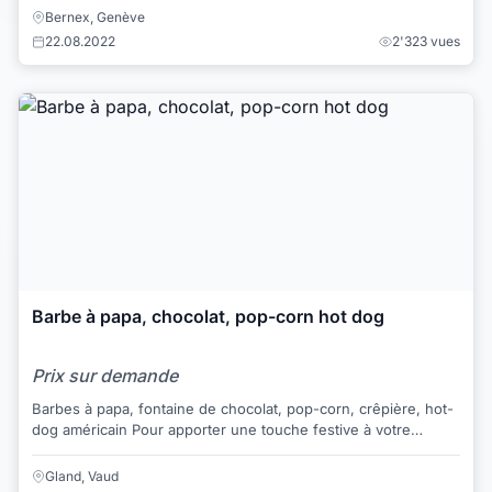
Bernex, Genève
22.08.2022
2'323 vues
Barbe à papa, chocolat, pop-corn hot dog
Prix sur demande
Barbes à papa, fontaine de chocolat, pop-corn, crêpière, hot-
dog américain Pour apporter une touche festive à votre
Evénement, Anniversaire, Mariag...
Gland, Vaud