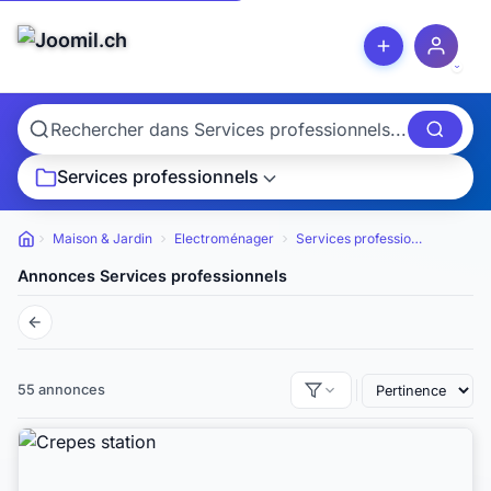
Services professionnels
Maison & Jardin
Electroménager
Services professionnels
Petites annonces
Annonces Services professionnels
55 annonces