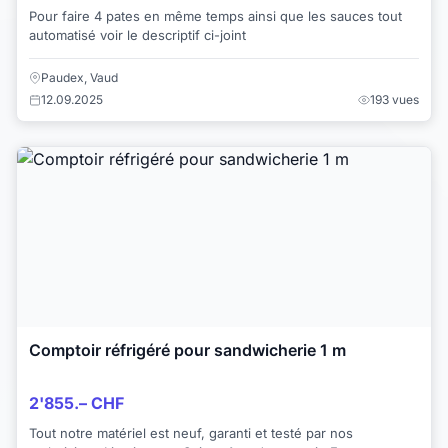
Pour faire 4 pates en même temps ainsi que les sauces tout
automatisé voir le descriptif ci-joint
Paudex, Vaud
12.09.2025
193 vues
Comptoir réfrigéré pour sandwicherie 1 m
2'855.– CHF
Tout notre matériel est neuf, garanti et testé par nos