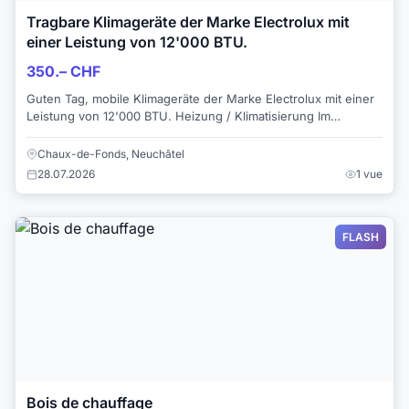
Tragbare Klimageräte der Marke Electrolux mit
einer Leistung von 12'000 BTU.
350.– CHF
Guten Tag, mobile Klimageräte der Marke Electrolux mit einer
Leistung von 12'000 BTU. Heizung / Klimatisierung Im
Originalkarton Für die Fotos aus ...
Chaux-de-Fonds, Neuchâtel
28.07.2026
1 vue
FLASH
Bois de chauffage