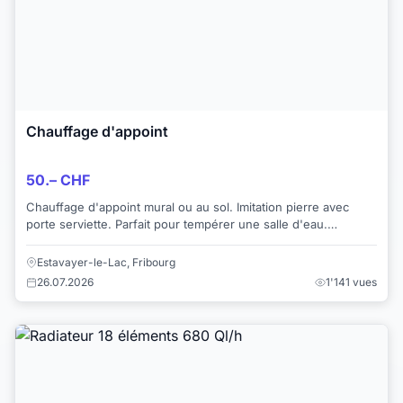
Chauffage d'appoint
50.– CHF
Chauffage d'appoint mural ou au sol. Imitation pierre avec
porte serviette. Parfait pour tempérer une salle d'eau.
Plusieurs réglages possibles.
Estavayer-le-Lac, Fribourg
26.07.2026
1'141 vues