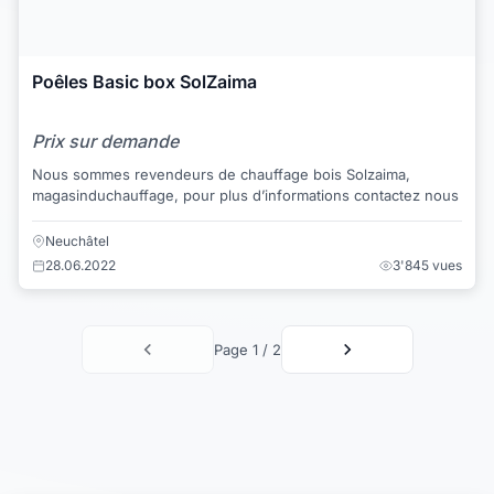
Poêles Basic box SolZaima
Prix sur demande
Nous sommes revendeurs de chauffage bois Solzaima,
magasinduchauffage, pour plus d’informations contactez nous
Neuchâtel
28.06.2022
3'845 vues
Page 1 / 2