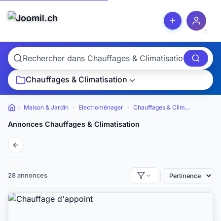
Chauffages & Climatisation
Maison & Jardin
Electroménager
Chauffages & Climatisation
Petites annonces
Annonces Chauffages & Climatisation
28 annonces