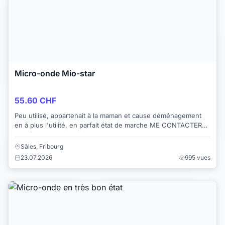
Micro-onde Mio-star
55.60 CHF
Peu utilisé, appartenait à la maman et cause déménagement
en à plus l'utilité, en parfait état de marche ME CONTACTER
PAR TÉLÉPHONE SVP MERCI
Sâles, Fribourg
23.07.2026
995 vues