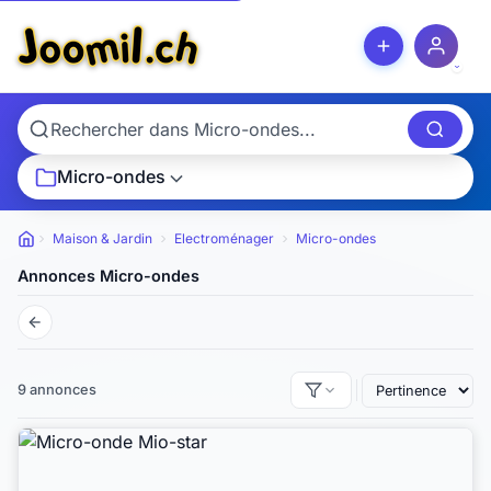
Micro-ondes
Maison & Jardin
Electroménager
Micro-ondes
Petites annonces
Annonces Micro-ondes
9 annonces