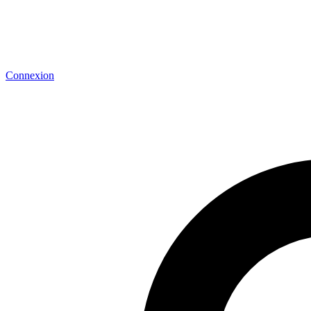
Connexion