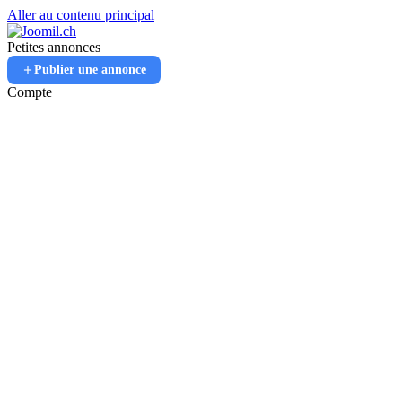
Aller au contenu principal
Petites annonces
Publier une annonce
Compte