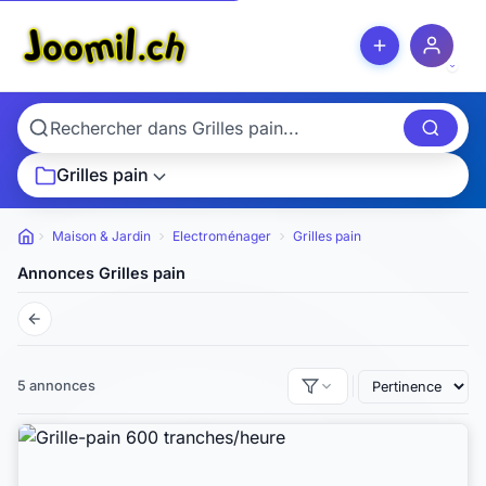
Grilles pain
Maison & Jardin
Electroménager
Grilles pain
Petites annonces
Annonces Grilles pain
5 annonces