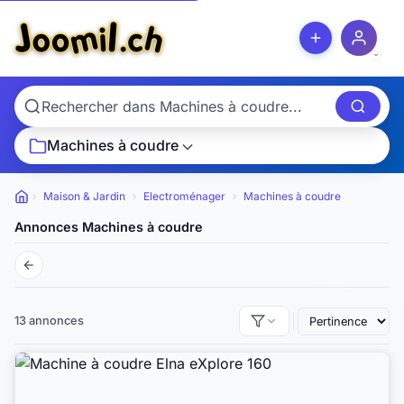
Machines à coudre
Maison & Jardin
Electroménager
Machines à coudre
Petites annonces
Annonces Machines à coudre
13 annonces