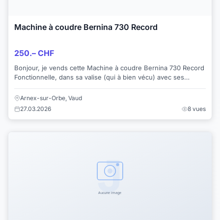
Machine à coudre Bernina 730 Record
250.– CHF
Bonjour, je vends cette Machine à coudre Bernina 730 Record
Fonctionnelle, dans sa valise (qui à bien vécu) avec ses
accessoires, son mode d'emplo...
Arnex-sur-Orbe, Vaud
27.03.2026
8 vues