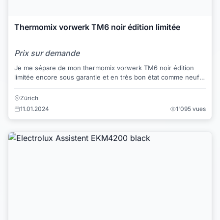
Thermomix vorwerk TM6 noir édition limitée
Prix sur demande
Je me sépare de mon thermomix vorwerk TM6 noir édition
limitée encore sous garantie et en très bon état comme neuf.
Entièrement opérationnel et fonct...
Zürich
11.01.2024
1'095 vues