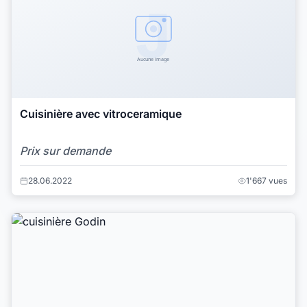
Cuisinière avec vitroceramique
Prix sur demande
28.06.2022
1'667 vues