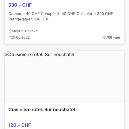
530.– CHF
Comode: 40 CHF Canapé-lit: 40 CHF Cuisinière: 300 CHF
Refrigeratuer: 150 CHF
Meyrin, Genève
21.06.2022
768 vues
Cuisinière rotel. Sur neuchâtel
120.– CHF