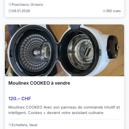
Poschiavo, Grisons
08.01.2026
392 vues
Moulinex COOKEO à vendre
120.– CHF
Moulinex COOKEO Avec son panneau de commande intuitif et
intelligent, Cookeo + devient votre assistant culinaire.
Echallens, Vaud