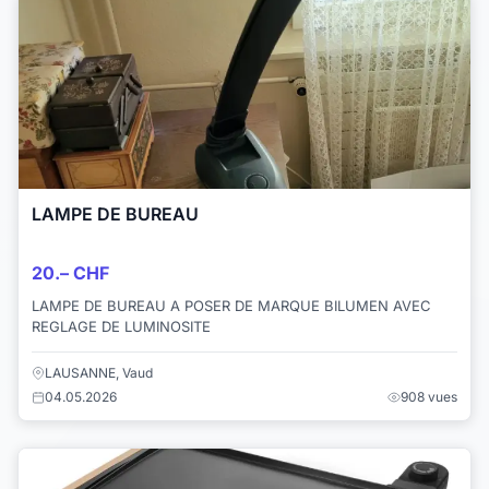
LAMPE DE BUREAU
20.– CHF
LAMPE DE BUREAU A POSER DE MARQUE BILUMEN AVEC
REGLAGE DE LUMINOSITE
LAUSANNE, Vaud
04.05.2026
908 vues