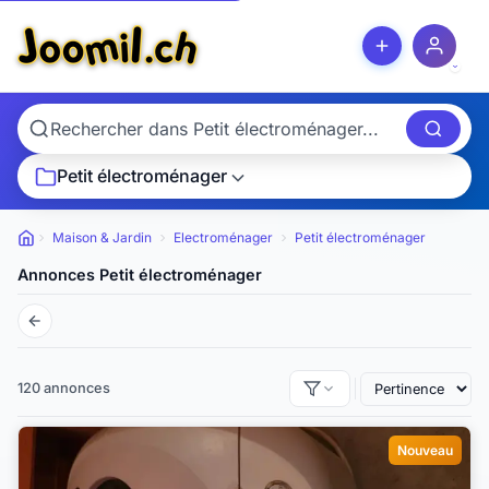
Petit électroménager
Maison & Jardin
Electroménager
Petit électroménager
Petites annonces
Annonces Petit électroménager
120 annonces
Nouveau