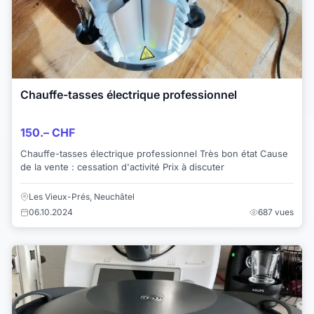
Chauffe-tasses électrique professionnel
150.– CHF
Chauffe-tasses électrique professionnel Très bon état Cause
de la vente : cessation d'activité Prix à discuter
Les Vieux-Prés, Neuchâtel
06.10.2024
687 vues