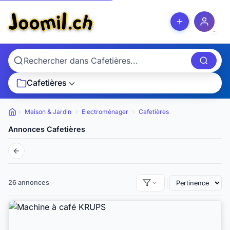
Cafetières
Maison & Jardin
Electroménager
Cafetières
Petites annonces
Annonces Cafetières
26 annonces