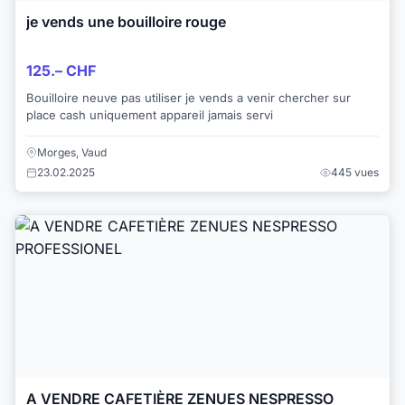
je vends une bouilloire rouge
125.– CHF
Bouilloire neuve pas utiliser je vends a venir chercher sur
place cash uniquement appareil jamais servi
Morges, Vaud
23.02.2025
445 vues
A VENDRE CAFETIÈRE ZENUES NESPRESSO