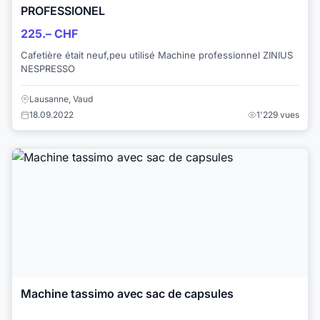
PROFESSIONEL
225.– CHF
Cafetière était neuf,peu utilisé Machine professionnel ZINIUS
NESPRESSO
Lausanne, Vaud
18.09.2022
1'229 vues
Machine tassimo avec sac de capsules