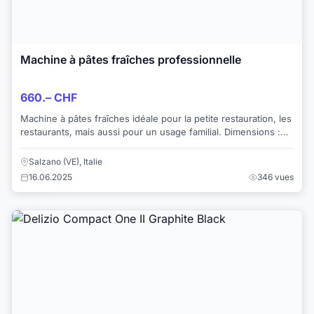
Machine à pâtes fraîches professionnelle
660.– CHF
Machine à pâtes fraîches idéale pour la petite restauration, les
restaurants, mais aussi pour un usage familial. Dimensions :
20 x 48 x 29 cm et capac...
Salzano (VE), Italie
16.06.2025
346 vues