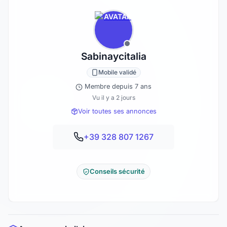
Sabinaycitalia
Mobile validé
Membre depuis 7 ans
Vu il y a 2 jours
Voir toutes ses annonces
+39 328 807 1267
Conseils sécurité