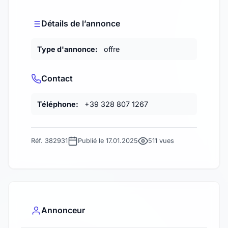
Détails de l’annonce
Type d'annonce:
offre
Contact
Téléphone:
+39 328 807 1267
Réf. 382931
Publié le 17.01.2025
511 vues
Annonceur