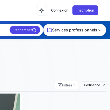
Connexion
Inscription
Services professionnels
Rechercher
Filtres