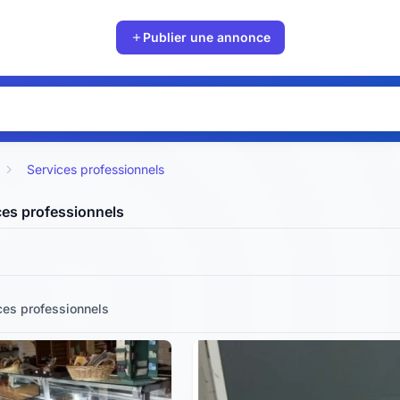
Publier une annonce
Services professionnels
es professionnels
ces professionnels