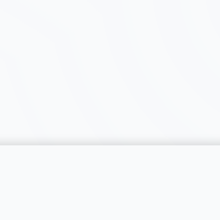
catégorie