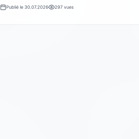
Publié le 30.07.2026
297 vues