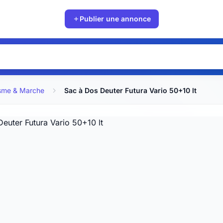
Publier une annonce
isme & Marche
Sac à Dos Deuter Futura Vario 50+10 lt