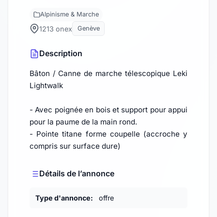
Alpinisme & Marche
1213 onex
Genève
Description
Bâton / Canne de marche télescopique Leki
Lightwalk
- Avec poignée en bois et support pour appui
pour la paume de la main rond.
- Pointe titane forme coupelle (accroche y
compris sur surface dure)
Détails de l’annonce
Type d'annonce:
offre