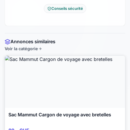
Conseils sécurité
Annonces similaires
Voir la catégorie
Sac Mammut Cargon de voyage avec bretelles