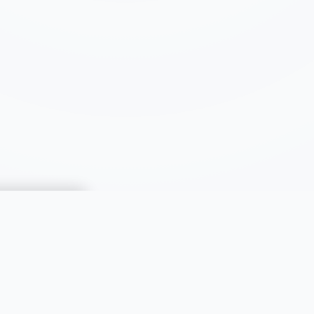
CATÉGORIES
Immobilier