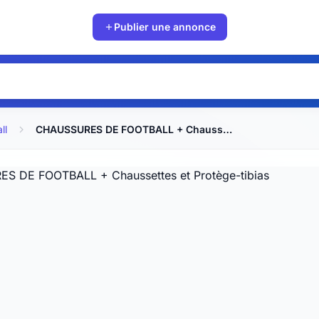
Publier une annonce
ll
CHAUSSURES DE FOOTBALL + Chaussettes et Protège-tibias