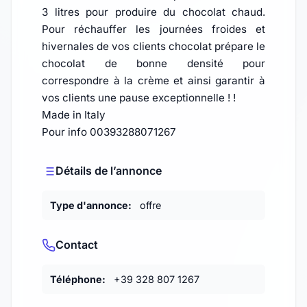
3 litres pour produire du chocolat chaud.
Pour réchauffer les journées froides et
hivernales de vos clients chocolat prépare le
chocolat de bonne densité pour
correspondre à la crème et ainsi garantir à
vos clients une pause exceptionnelle ! !
Made in Italy
Pour info 00393288071267
Détails de l’annonce
Type d'annonce:
offre
Contact
Téléphone:
+39 328 807 1267