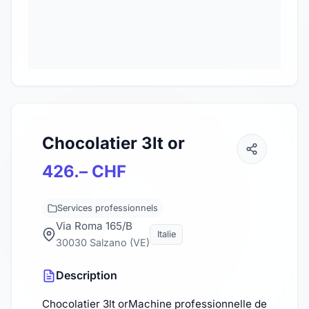
Chocolatier 3lt or
426.– CHF
Services professionnels
Via Roma 165/B
Italie
30030 Salzano (VE)
Description
Chocolatier 3lt orMachine professionnelle de