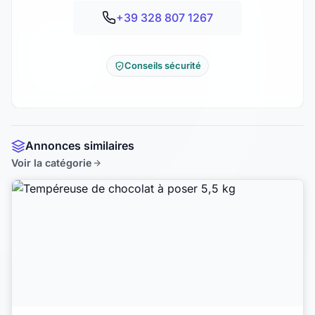
+39 328 807 1267
Conseils sécurité
Annonces similaires
Voir la catégorie