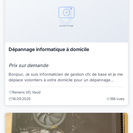
Dépannage informatique à domicile
Prix sur demande
Bonjour, Je suis informaticien de gestion cfc de base et je me
déplace volontiers à votre domicile pour un dépannage
informatique aux alentours de ...
Renens VD, Vaud
16.09.2025
166 vues