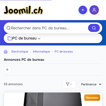
PC de bureau
Electronique
Informatique
PC de bureau
Petites annonces
Annonces PC de bureau
55 annonces
Nouveau