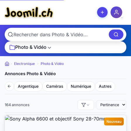
Photo & Vidéo
Electronique
Photo & Vidéo
Petites
annonces
Annonces Photo & Vidéo
Argentique
Caméras
Numérique
Autres
164 annonces
Nouveau