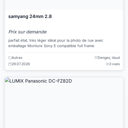
samyang 24mm 2.8
Prix sur demande
parfait état, très léger idéal pour la photo de rue avec
emballage Monture Sony E compatible full frame
Autres
Denges, Vaud
29.07.2026
3 vues