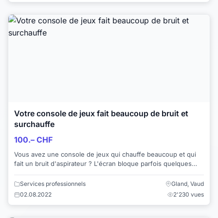
Votre console de jeux fait beaucoup de bruit et
surchauffe
100.– CHF
Vous avez une console de jeux qui chauffe beaucoup et qui
fait un bruit d'aspirateur ? L'écran bloque parfois quelques
secondes ? La solution se...
Services professionnels
Gland, Vaud
02.08.2022
2'230 vues