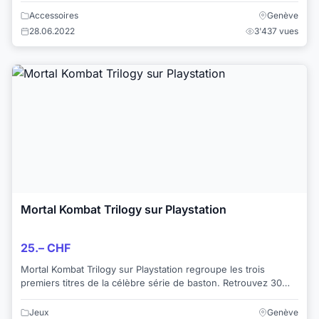
Accessoires
Genève
28.06.2022
3'437 vues
Mortal Kombat Trilogy sur Playstation
25.– CHF
Mortal Kombat Trilogy sur Playstation regroupe les trois
premiers titres de la célèbre série de baston. Retrouvez 30
personnages célèbres de la série ...
Jeux
Genève