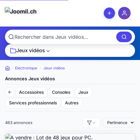
Jeux vidéos
Electronique
Jeux vidéos
Petites
annonces
Annonces Jeux vidéos
Accessoires
Consoles
Jeux
Services professionnels
Autres
463 annonces