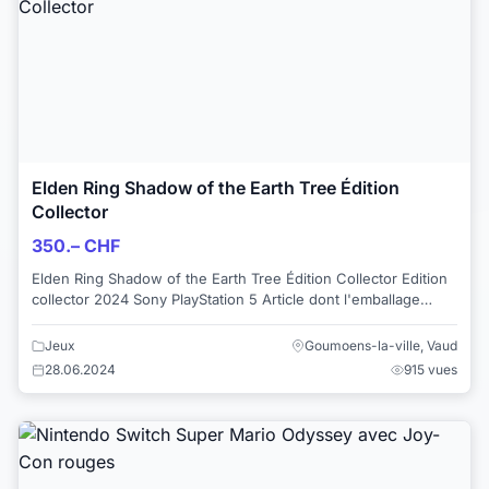
Elden Ring Shadow of the Earth Tree Édition
Collector
350.– CHF
Elden Ring Shadow of the Earth Tree Édition Collector Edition
collector 2024 Sony PlayStation 5 Article dont l'emballage
d'origine n'a pas été ...
Jeux
Goumoens-la-ville, Vaud
28.06.2024
915 vues