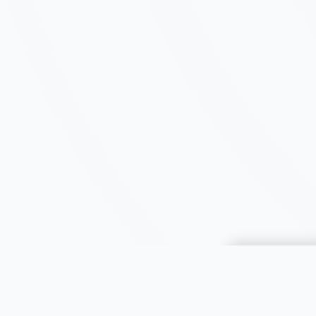
Choisir une 