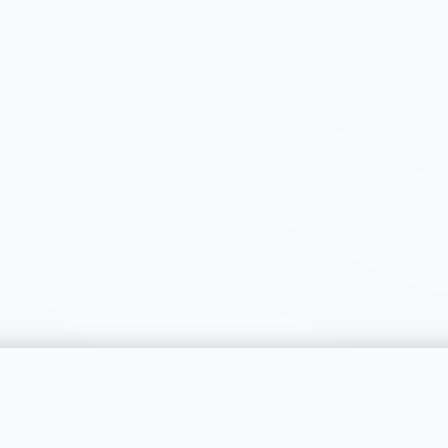
catégorie