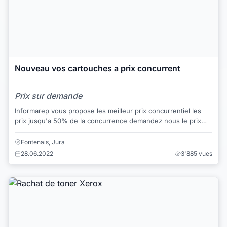
Nouveau vos cartouches a prix concurrent
Prix sur demande
Informarep vous propose les meilleur prix concurrentiel les
prix jusqu'a 50% de la concurrence demandez nous le prix
des cartouches qu'il vous f...
Fontenais, Jura
28.06.2022
3'885 vues