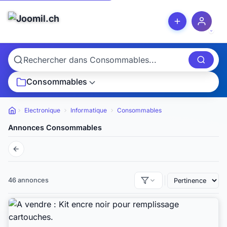
Consommables
Electronique
Informatique
Consommables
Petites annonces
Annonces Consommables
46 annonces