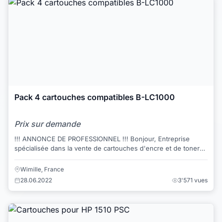
Pack 4 cartouches compatibles B-LC1000
Prix sur demande
!!! ANNONCE DE PROFESSIONNEL !!! Bonjour, Entreprise
spécialisée dans la vente de cartouches d'encre et de toners
pour imprimantes, je vo...
Wimille, France
28.06.2022
3'571 vues