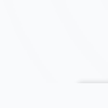
Choisir une 