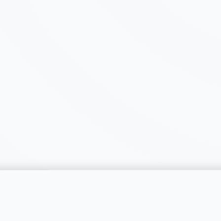
catégorie