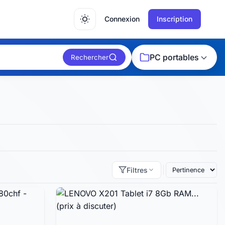
Connexion
Inscription
PC portables
Rechercher
Filtres