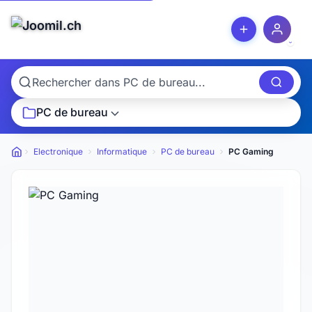
PC de bureau
Electronique
Informatique
PC de bureau
PC Gaming
Petites annonces