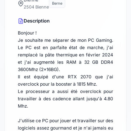
Berne
2504 Bienne
Description
Bonjour !
Je souhaite me séparer de mon PC Gaming.
Le PC est en parfaite état de marche, j'ai
remplacé la pâte thermique en février 2024
et j'ai augmenté les RAM à 32 GB DDR4
3600Mhz (2x16BG).
Il est équipé d'une RTX 2070 que j'ai
overclock pour la booster à 1815 Mhz.
Le processeur a aussi été overclock pour
travailler à des cadence allant jusqu'à 4.80
Mhz.
J'utilise ce PC pour jouer et travailler sur des
logiciels assez gourmand et je n'ai jamais eu