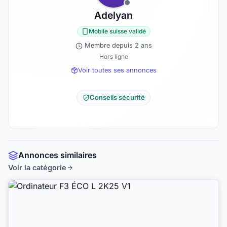
Adelyan
Mobile suisse validé
Membre depuis 2 ans
Hors ligne
Voir toutes ses annonces
Conseils sécurité
Annonces similaires
Voir la catégorie