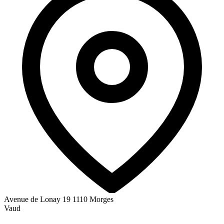
Avenue de Lonay 19
1110 Morges
Vaud