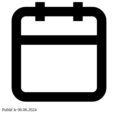
Publié le 06.06.2024