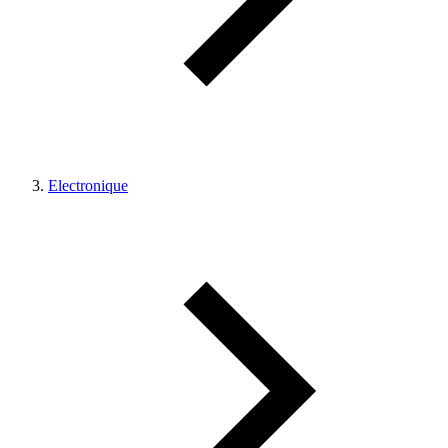
Electronique