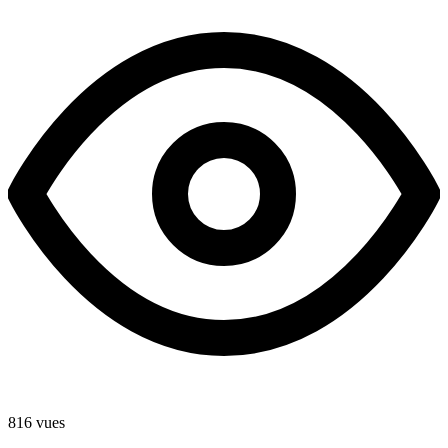
816 vues