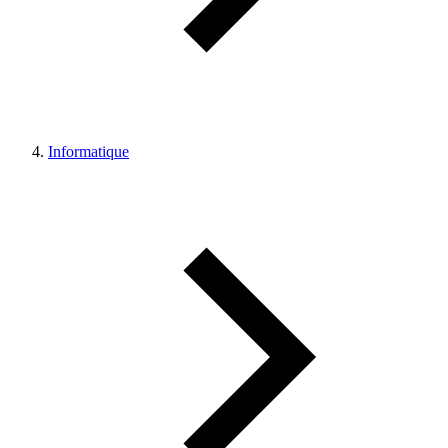
Informatique