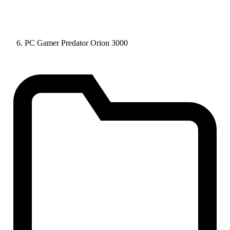
PC Gamer Predator Orion 3000