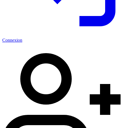
Connexion