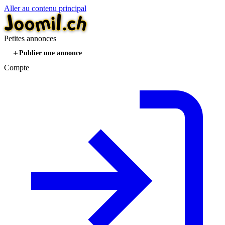
Aller au contenu principal
Petites annonces
Publier une annonce
Compte