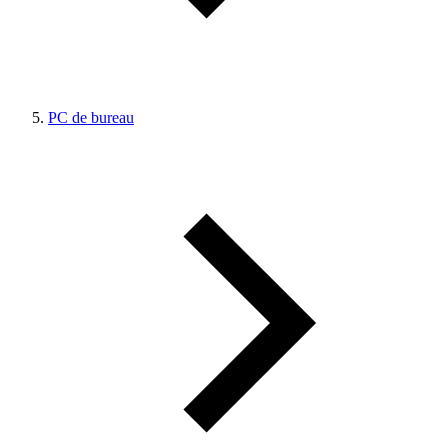
PC de bureau