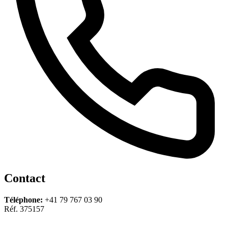
Contact
Téléphone:
+41 79 767 03 90
Réf. 375157