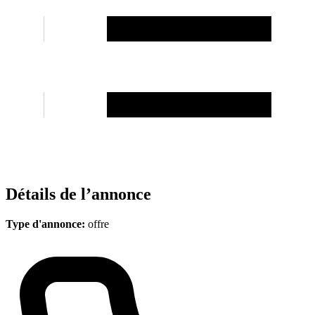
Détails de l’annonce
Type d'annonce:
offre