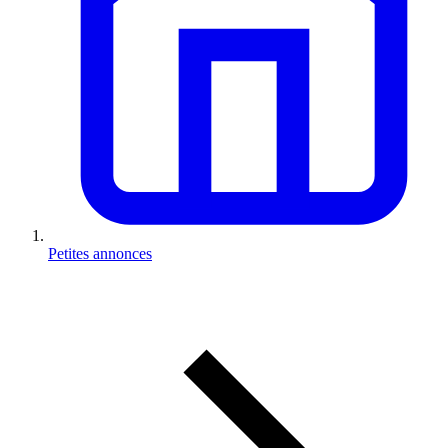
Petites annonces