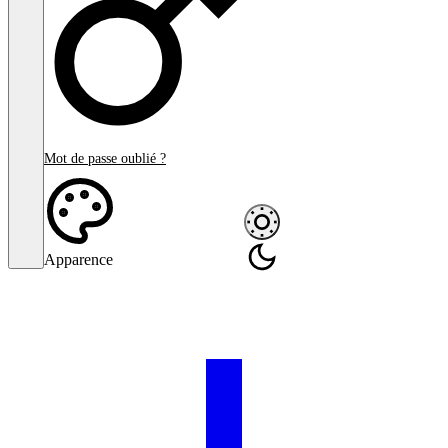
Mot de passe oublié ?
Apparence