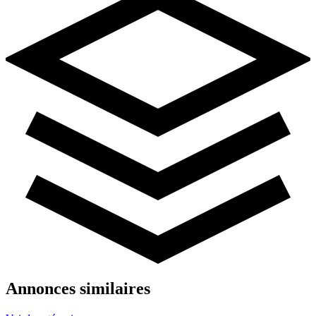
Annonces similaires