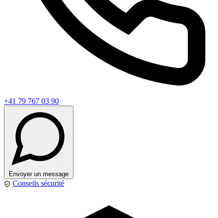
+41 79 767 03 90
Envoyer un message
Conseils sécurité