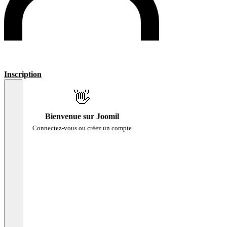
Inscription
👋
Bienvenue sur Joomil
Connectez-vous ou créez un compte