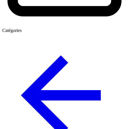
Catégories