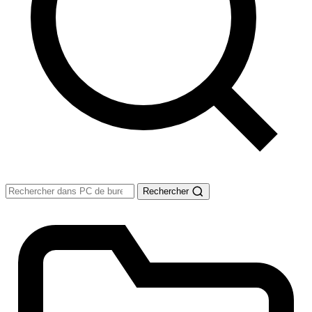
Rechercher