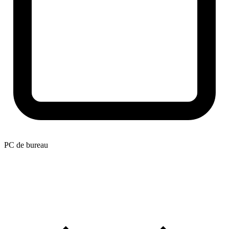
PC de bureau