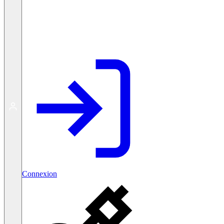
Créer un compte gratuit
Connexion