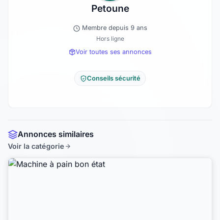
Petoune
Membre depuis 9 ans
Hors ligne
Voir toutes ses annonces
Conseils sécurité
Annonces similaires
Voir la catégorie