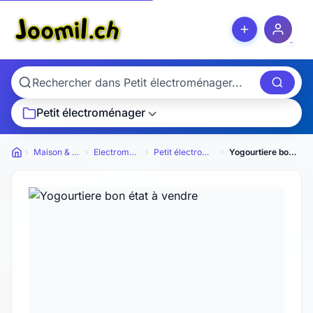
Petit électroménager
Maison & Jardin
Electroménager
Petit électroménager
Yogourtiere bon état à vendre
Petites annonces