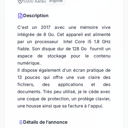
5000 Aarau
Argovie
Description
C'est un 2017 avec une mémoire vive
intégrée de 8 Go. Cet appareil est alimenté
par un processeur Intel Core i5 1.8 GHz
fiable. Son disque dur de 128 Go fournit un
espace de stockage pour le contenu
numérique.
Il dispose également d'un écran pratique de
13 pouces qui offre une vue claire des
fichiers, des applications et des
documents. Très peu utilisé, je le cède avec
une coque de protection, un protège clavier,
une housse ainsi que sa facture à l'appui.
Détails de l’annonce