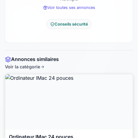
Voir toutes ses annonces
Conseils sécurité
Annonces similaires
Voir la catégorie
Ordinateur IMac 24 pouces