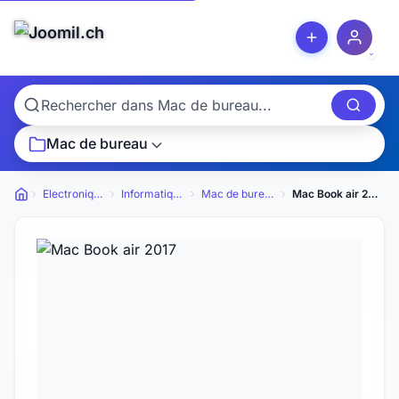
Mac de bureau
Electronique
Informatique
Mac de bureau
Mac Book air 2017
Petites annonces