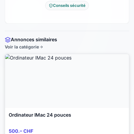
Conseils sécurité
Annonces similaires
Voir la catégorie
Ordinateur IMac 24 pouces
500.– CHF