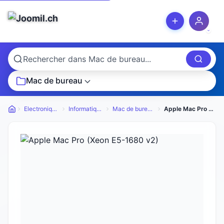
Mac de bureau
Electronique
Informatique
Mac de bureau
Apple Mac Pro (Xeon E5-1680 v2)
Petites annonces