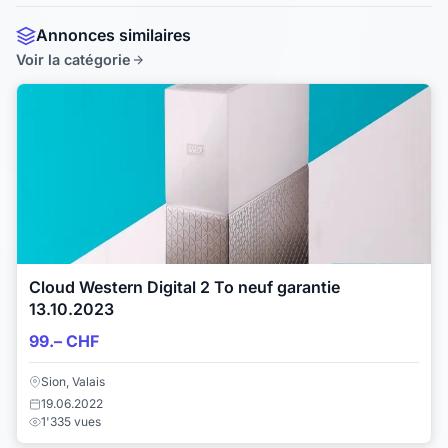
Annonces similaires
Voir la catégorie
Cloud Western Digital 2 To neuf garantie
13.10.2023
99.– CHF
Sion, Valais
19.06.2022
1'335 vues