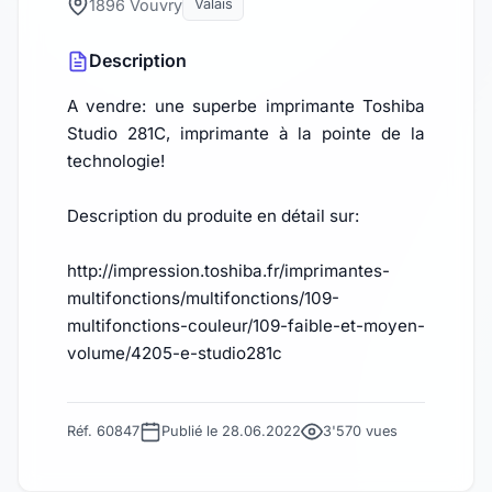
1896 Vouvry
Valais
Description
A vendre: une superbe imprimante Toshiba
Studio 281C, imprimante à la pointe de la
technologie!
Description du produite en détail sur:
http://impression.toshiba.fr/imprimantes-
multifonctions/multifonctions/109-
multifonctions-couleur/109-faible-et-moyen-
volume/4205-e-studio281c
Réf. 60847
Publié le 28.06.2022
3'570 vues