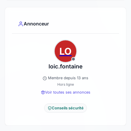
Annonceur
LO
loic.fontaine
Membre depuis 13 ans
Hors ligne
Voir toutes ses annonces
Conseils sécurité