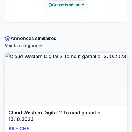
Conseils sécurité
Annonces similaires
Voir la catégorie
Cloud Western Digital 2 To neuf garantie
13.10.2023
99.– CHF