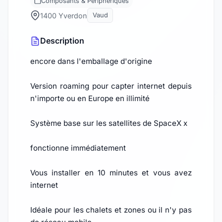
Composants & Périphériques
1400 Yverdon
Vaud
Description
encore dans l'emballage d'origine
Version roaming pour capter internet depuis
n'importe ou en Europe en illimité
Système base sur les satellites de SpaceX x
fonctionne immédiatement
Vous installer en 10 minutes et vous avez
internet
Idéale pour les chalets et zones ou il n'y pas