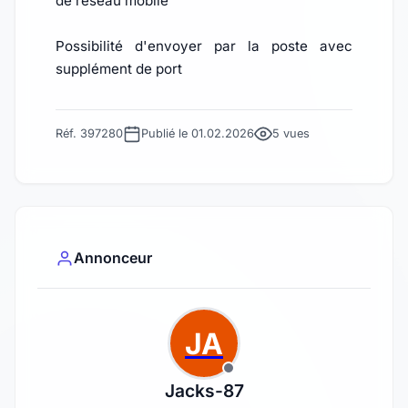
de réseau mobile
Possibilité d'envoyer par la poste avec
supplément de port
Réf. 397280
Publié le 01.02.2026
5 vues
Annonceur
JA
Jacks-87