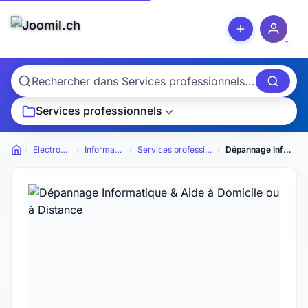
Services professionnels
Electronique
Informatique
Services professionnels
Dépannage Informatique & Aide à Domicile ou à Distance
Petites annonces