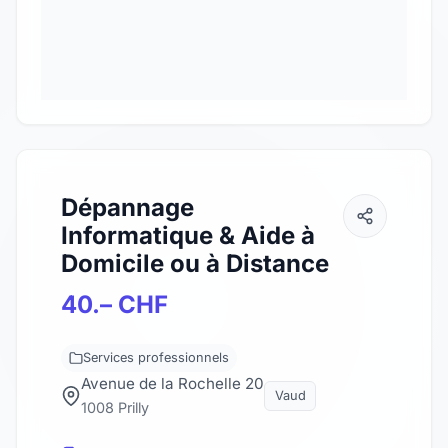
Dépannage
Informatique & Aide à
Domicile ou à Distance
40.– CHF
Services professionnels
Avenue de la Rochelle 20
Vaud
1008 Prilly