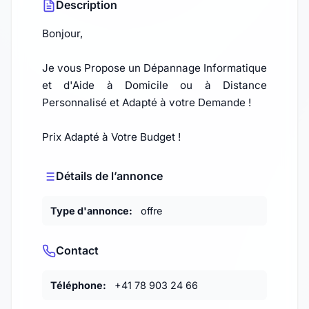
Description
Bonjour,
Je vous Propose un Dépannage Informatique
et d'Aide à Domicile ou à Distance
Personnalisé et Adapté à votre Demande !
Prix Adapté à Votre Budget !
Détails de l’annonce
Type d'annonce:
offre
Contact
Téléphone:
+41 78 903 24 66