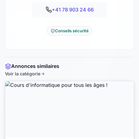
+41 78 903 24 66
Conseils sécurité
Annonces similaires
Voir la catégorie