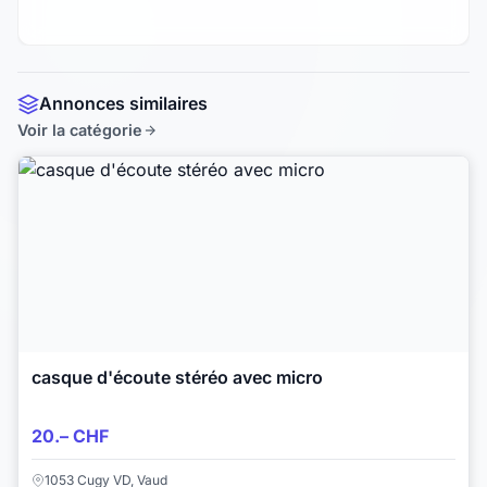
Annonces similaires
Voir la catégorie
casque d'écoute stéréo avec micro
20.– CHF
1053 Cugy VD, Vaud