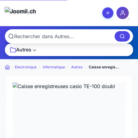
Autres
Electronique
Informatique
Autres
Caisse enregistreuses casio TE-100 doubl
Petites annonces