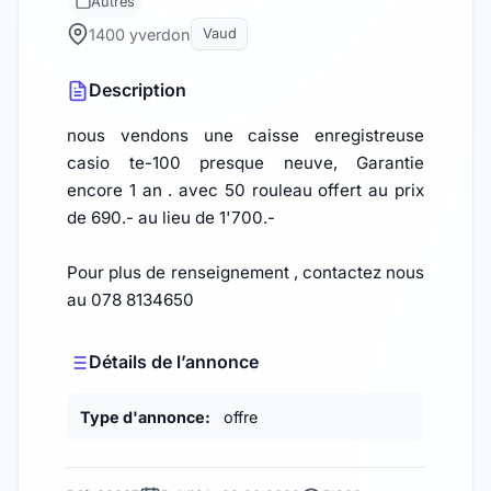
Autres
1400 yverdon
Vaud
Description
nous vendons une caisse enregistreuse
casio te-100 presque neuve, Garantie
encore 1 an . avec 50 rouleau offert au prix
de 690.- au lieu de 1'700.-
Pour plus de renseignement , contactez nous
au 078 8134650
Détails de l’annonce
Type d'annonce:
offre