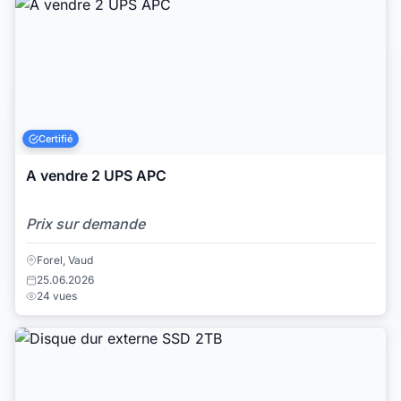
Certifié
A vendre 2 UPS APC
Prix sur demande
Forel, Vaud
25.06.2026
24 vues