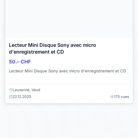
Lecteur Mini Disque Sony avec micro
d'enregistrement et CD
50.– CHF
Lecteur Mini Disque Sony avec micro d'enregistrement et CD
Lausanne, Vaud
22.12.2025
175 vues