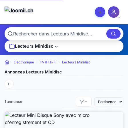
Lecteurs Minidisc
Electronique
TV & Hi-Fi
Lecteurs Minidisc
Petites annonces
Annonces Lecteurs Minidisc
1 annonce