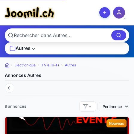
Autres
Electronique
TV & Hi-Fi
Autres
Petites annonces
Annonces Autres
9 annonces
Nouveau