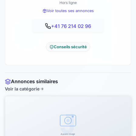
Hors ligne
Voir toutes ses annonces
+41 76 214 02 96
Conseils sécurité
Annonces similaires
Voir la catégorie