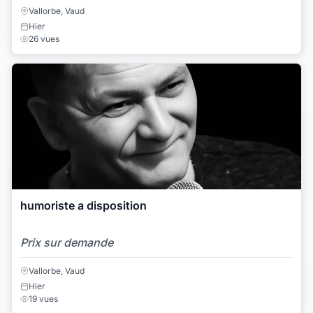
Vallorbe, Vaud
Hier
26 vues
humoriste a disposition
Prix sur demande
Vallorbe, Vaud
Hier
19 vues