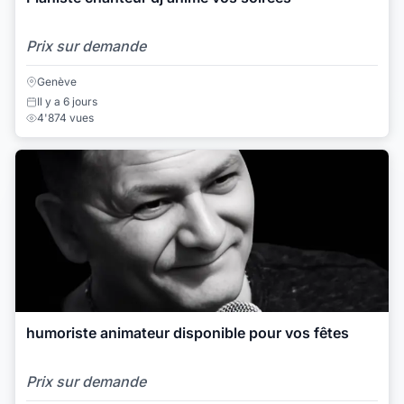
Prix sur demande
Genève
Il y a 6 jours
4'874 vues
humoriste animateur disponible pour vos fêtes
Prix sur demande