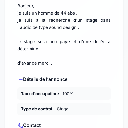
Bonjour,
je suis un homme de 44 abs ,
je suis a la recherche d'un stage dans
l'audio de type sound design .
le stage sera non payé et d'une durée a
déterminé .
d'avance merci .
Détails de l’annonce
Taux d'occupation:
100%
Type de contrat:
Stage
Contact