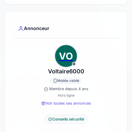
Annonceur
VO
Voltaire6000
Mobile validé
Membre depuis 4 ans
Hors ligne
Voir toutes ses annonces
Conseils sécurité