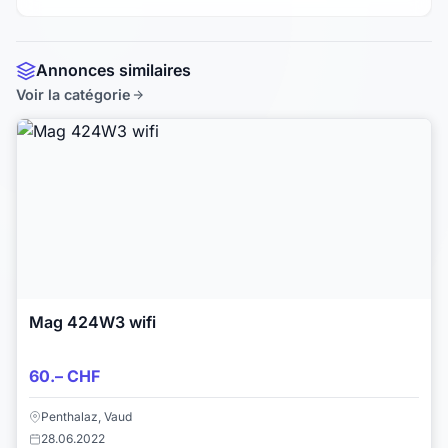
Annonces similaires
Voir la catégorie
Mag 424W3 wifi
60.– CHF
Penthalaz, Vaud
28.06.2022