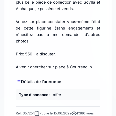
plus belle pièce de collection avec Scylla et
Alpha que je possède et vends.
Venez sur place constater vous-même l'état
de cette figurine (sans engagement) et
n'hésitez pas à me demander d'autres
photos.
Prix: 550.- à discuter.
A venir chercher sur place à Courrendlin
Détails de l’annonce
Type d'annonce:
offre
Réf. 357251
Publié le 15.06.2022
1'386 vues