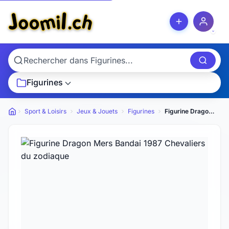
Figurines
Sport & Loisirs
Jeux & Jouets
Figurines
Figurine Dragon Mers Bandai 1987 Chevaliers du zodiaque
Petites annonces