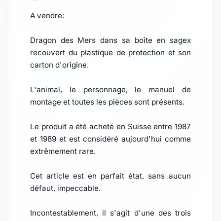
A vendre:
Dragon des Mers dans sa boîte en sagex
recouvert du plastique de protection et son
carton d'origine.
L'animal, le personnage, le manuel de
montage et toutes les pièces sont présents.
Le produit a été acheté en Suisse entre 1987
et 1989 et est considéré aujourd'hui comme
extrêmement rare.
Cet article est en parfait état, sans aucun
défaut, impeccable.
Incontestablement, il s'agit d'une des trois