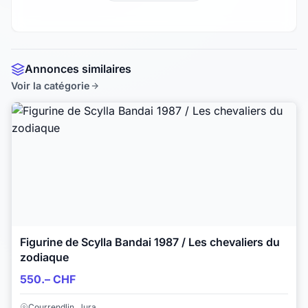
Annonces similaires
Voir la catégorie
Figurine de Scylla Bandai 1987 / Les chevaliers du
zodiaque
550.– CHF
Courrendlin, Jura