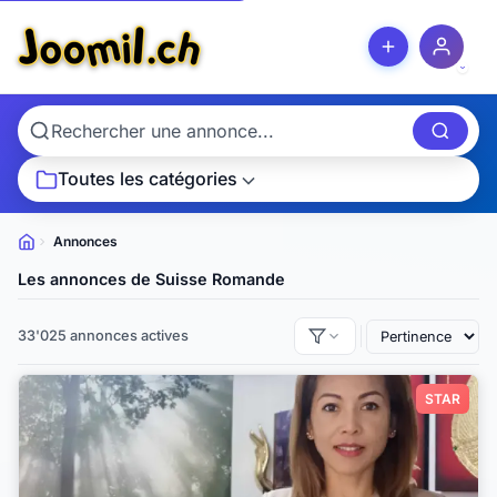
Toutes les catégories
Annonces
Petites
annonces
Les annonces de Suisse Romande
33'025 annonces actives
STAR