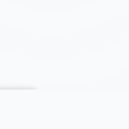
CATÉGORIES