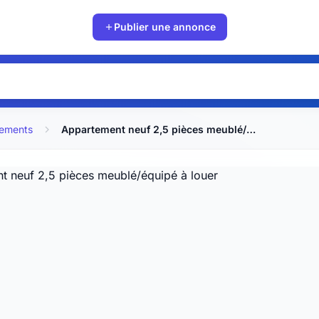
Publier une annonce
ements
Appartement neuf 2,5 pièces meublé/équipé à louer