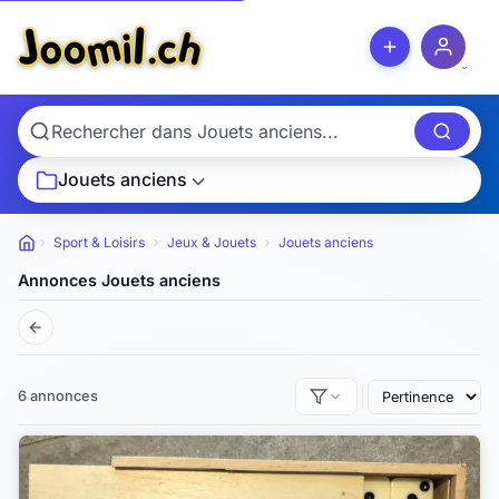
Jouets anciens
Sport & Loisirs
Jeux & Jouets
Jouets anciens
Petites annonces
Annonces Jouets anciens
6 annonces