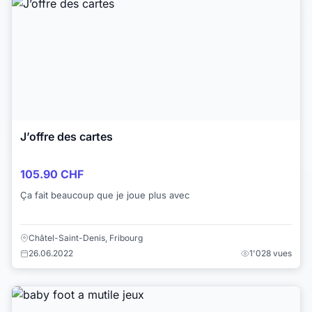
J’offre des cartes
105.90 CHF
Ça fait beaucoup que je joue plus avec
Châtel-Saint-Denis, Fribourg
26.06.2022
1'028 vues