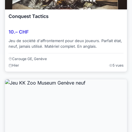
Conquest Tactics
10.– CHF
Jeu de société d'affrontement pour deux joueurs. Parfait état,
neuf, jamais utilisé. Matériel complet. En anglais.
Carouge GE, Genève
Hier
5 vues