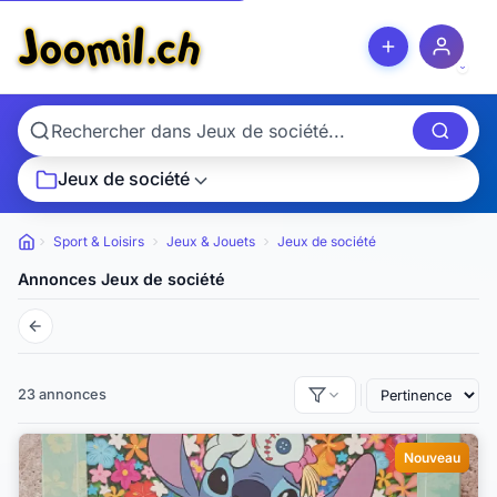
Jeux de société
Sport & Loisirs
Jeux & Jouets
Jeux de société
Petites annonces
Annonces Jeux de société
23 annonces
Nouveau