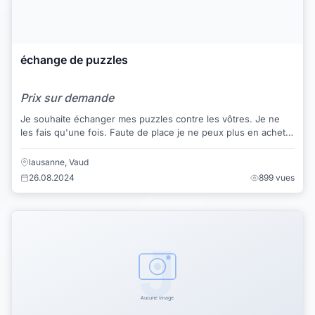
échange de puzzles
Prix sur demande
Je souhaite échanger mes puzzles contre les vôtres. Je ne
les fais qu'une fois. Faute de place je ne peux plus en acheter
de nouveaux, raison pour laq...
lausanne, Vaud
26.08.2024
899 vues