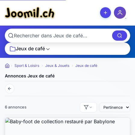
Jeux de café
Sport & Loisirs
Jeux & Jouets
Jeux de café
Petites annonces
Annonces Jeux de café
6 annonces