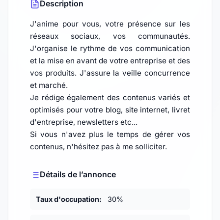
Description
J'anime pour vous, votre présence sur les
réseaux sociaux, vos communautés.
J'organise le rythme de vos communication
et la mise en avant de votre entreprise et des
vos produits. J'assure la veille concurrence
et marché.
Je rédige également des contenus variés et
optimisés pour votre blog, site internet, livret
d'entreprise, newsletters etc...
Si vous n'avez plus le temps de gérer vos
contenus, n'hésitez pas à me solliciter.
Détails de l’annonce
Taux d'occupation:
30%