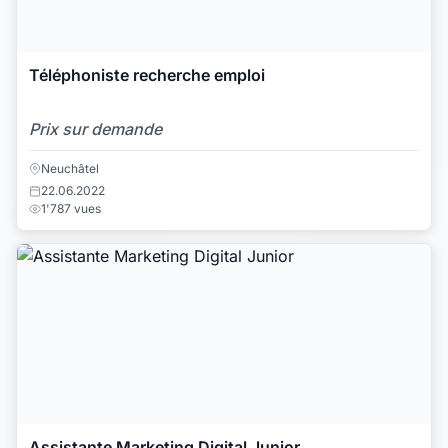
Téléphoniste recherche emploi
Prix sur demande
Neuchâtel
22.06.2022
1'787 vues
Assistante Marketing Digital Junior