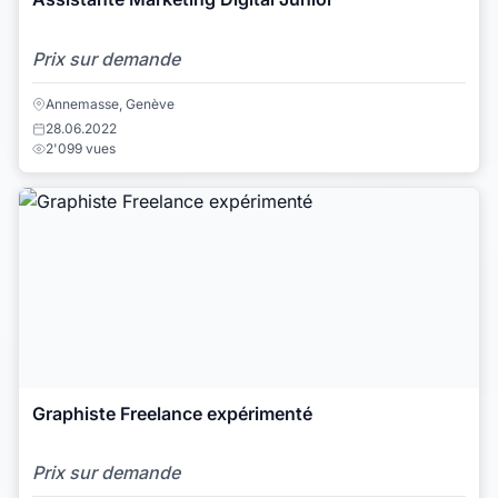
Prix sur demande
Annemasse, Genève
28.06.2022
2'099 vues
Graphiste Freelance expérimenté
Prix sur demande