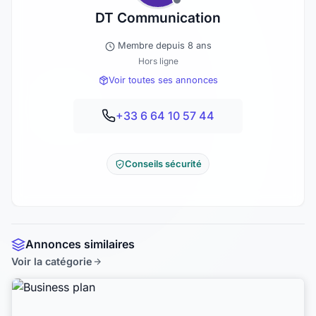
DT Communication
Membre depuis 8 ans
Hors ligne
Voir toutes ses annonces
+33 6 64 10 57 44
Conseils sécurité
Annonces similaires
Voir la catégorie