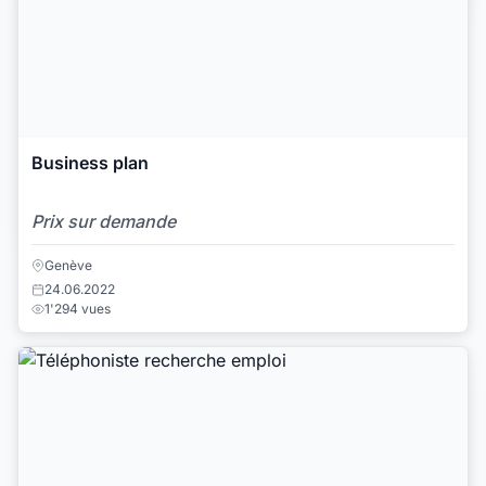
Business plan
Prix sur demande
Genève
24.06.2022
1'294 vues