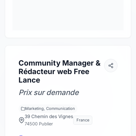
Community Manager &
Rédacteur web Free
Lance
Prix sur demande
Marketing, Communication
39 Chemin des Vignes
France
74500 Publier