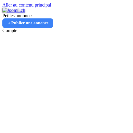
Aller au contenu principal
Petites annonces
Publier une annonce
Compte