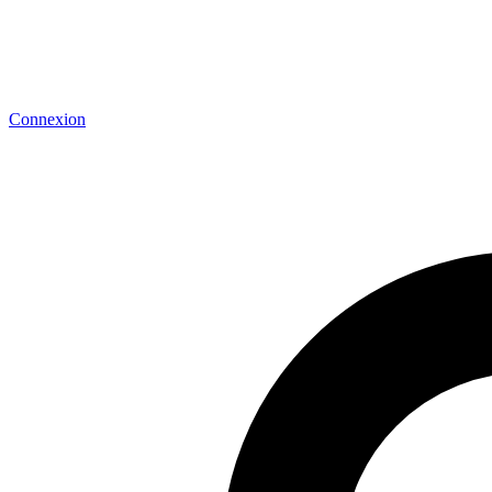
Connexion