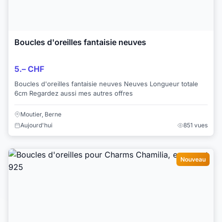
Boucles d'oreilles fantaisie neuves
5.– CHF
Boucles d'oreilles fantaisie neuves Neuves Longueur totale
6cm Regardez aussi mes autres offres
Moutier, Berne
Aujourd'hui
851 vues
Nouveau