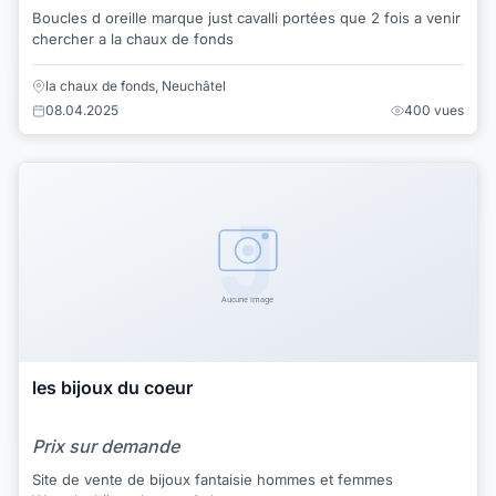
Boucles d oreille marque just cavalli portées que 2 fois a venir
chercher a la chaux de fonds
la chaux de fonds, Neuchâtel
08.04.2025
400 vues
les bijoux du coeur
Prix sur demande
Site de vente de bijoux fantaisie hommes et femmes