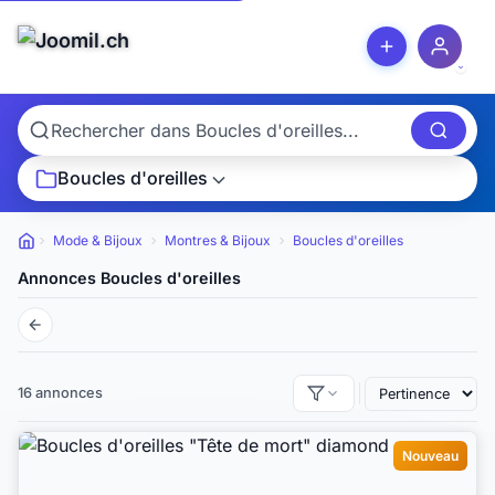
Boucles d'oreilles
Mode & Bijoux
Montres & Bijoux
Boucles d'oreilles
Petites annonces
Annonces Boucles d'oreilles
16 annonces
Nouveau