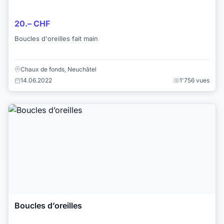
20.– CHF
Boucles d'oreilles fait main
Chaux de fonds, Neuchâtel
14.06.2022
1'756 vues
Boucles d’oreilles