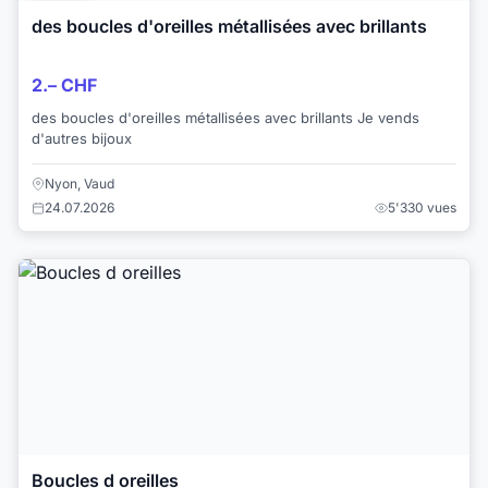
des boucles d'oreilles métallisées avec brillants
2.– CHF
des boucles d'oreilles métallisées avec brillants Je vends
d'autres bijoux
Nyon, Vaud
24.07.2026
5'330 vues
Boucles d oreilles