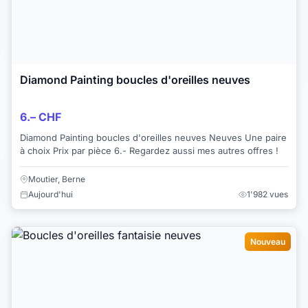
Diamond Painting boucles d'oreilles neuves
6.– CHF
Diamond Painting boucles d'oreilles neuves Neuves Une paire
à choix Prix par pièce 6.- Regardez aussi mes autres offres !
Moutier, Berne
Aujourd'hui
1'982 vues
Nouveau