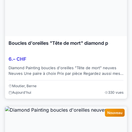
Boucles d'oreilles "Tête de mort" diamond p
6.– CHF
Diamond Painting boucles d'oreilles "Tête de mort" neuves
Neuves Une paire à choix Prix par pièce Regardez aussi mes
autres offres !
Moutier, Berne
Aujourd'hui
330 vues
Nouveau