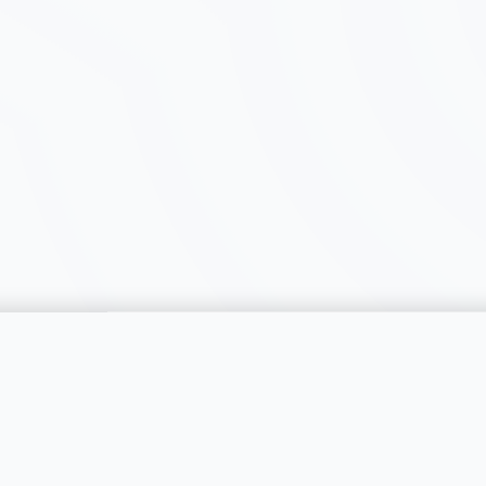
catégorie