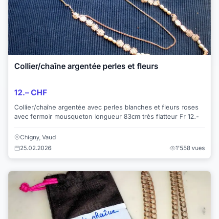
Collier/chaîne argentée perles et fleurs
12.– CHF
Collier/chaîne argentée avec perles blanches et fleurs roses
avec fermoir mousqueton longueur 83cm très flatteur Fr 12.-
Chigny, Vaud
25.02.2026
1'558 vues