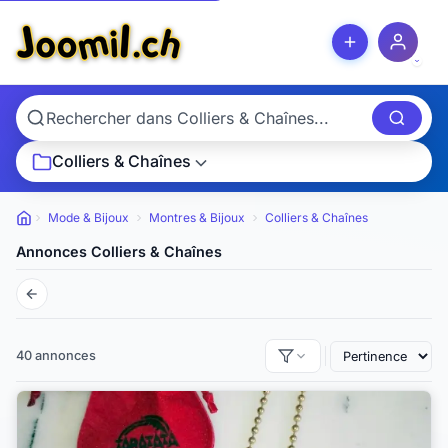
Colliers & Chaînes
Mode & Bijoux
Montres & Bijoux
Colliers & Chaînes
Petites annonces
Annonces Colliers & Chaînes
40 annonces